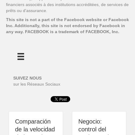
financiers associés à des institutions accréditées, de services de
prêts ou d'assurance.
​​​​​​​This site is not a part of the Facebook website or Facebook
Inc. Additionally, this site is not endorsed by Facebook in
any way. FACEBOOK is a trademark of FACEBOOK, Inc.
SUIVEZ NOUS
sur les Réseaux Sociaux
Comparación
Negocio:
de la velocidad
control del