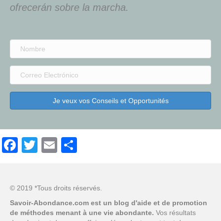
ofrecerán sobre la marcha.
Je veux vos Conseils et Opportunités
Facebook
Twitter
Email
Compartir
© 2019 *Tous droits réservés.
Savoir-Abondance.com est un blog d'aide et de promotion
de méthodes menant à une vie abondante.
Vos résultats