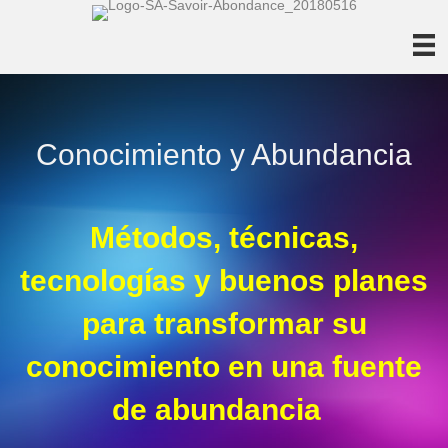
Conocimiento y Abundancia
Métodos, técnicas,
tecnologías y buenos planes
para transformar su
conocimiento en una fuente
de abundancia